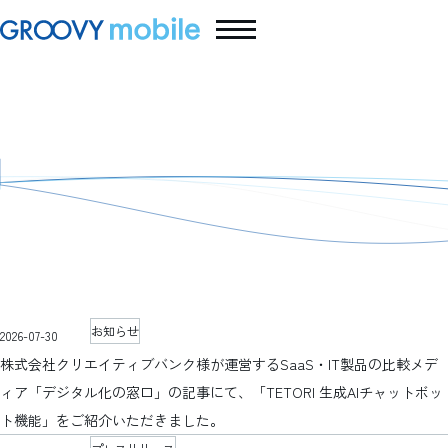
グルービーモバイル株式会社 -
Groovy Mobile Inc.
お知らせ
2026-07-30
株式会社クリエイティブバンク様が運営するSaaS・IT製品の比較メデ
ィア「デジタル化の窓口」の記事にて、「TETORI 生成AIチャットボッ
ト機能」をご紹介いただきました。