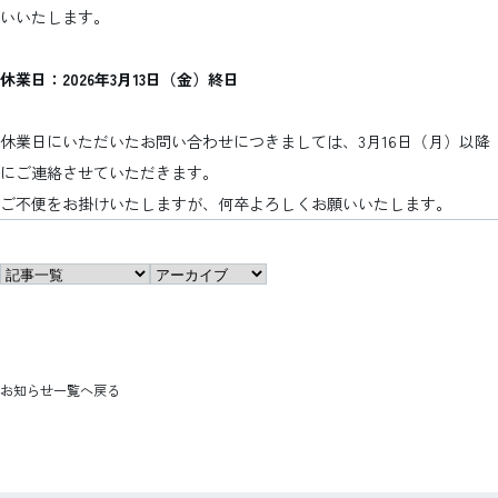
いいたします。
休業日：2026年3月13日（金）終日
休業日にいただいたお問い合わせにつきましては、3月16日（月）以降
にご連絡させていただきます。
ご不便をお掛けいたしますが、何卒よろしくお願いいたします。
お知らせ一覧へ戻る